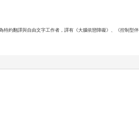
為特約翻譯與自由文字工作者，譯有《大腦依戀障礙》、《控制型伴