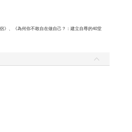
侶》、《為何你不敢自在做自己？：建立自尊的40堂