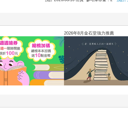
2026年8月金石堂強力推薦