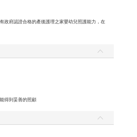
有政府認證合格的產後護理之家嬰幼兒照護能力，在
能得到妥善的照顧