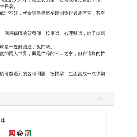
生長著。
處理不好，就會讓整個懷孕期間覺得異常痛苦，甚至
一個最稱職的營養師、按摩師、心理醫師，給予準媽
就是一隻腳踏進了鬼門關。
蜜的兩人世界，而是忙碌的三口之家，但在這樣的忙
後可能遇到的各種問題，把懷孕、生產當成一次快樂
全球