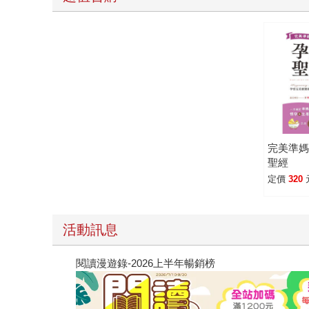
完美準
聖經
定價
320
活動訊息
閱讀漫遊錄-2026上半年暢銷榜