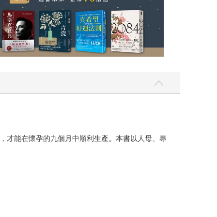
，才能在懷孕的九個月中順利生產。本書以人母、專