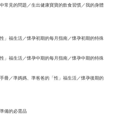
中常見的問題／生出健康寶寶的飲食習慣／我的身體
性」福生活／懷孕初期的每月指南／懷孕初期的特殊
性」福生活／懷孕中期的每月指南／懷孕中期的特殊
手冊／準媽媽、準爸爸的「性」福生活／懷孕後期的
準備的必需品