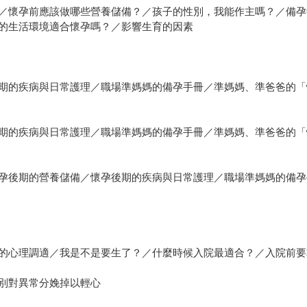
／懷孕前應該做哪些營養儲備？／孩子的性別，我能作主嗎？／備孕
的生活環境適合懷孕嗎？／影響生育的因素
期的疾病與日常護理／職場準媽媽的備孕手冊／準媽媽、準爸爸的「
期的疾病與日常護理／職場準媽媽的備孕手冊／準媽媽、準爸爸的「
孕後期的營養儲備／懷孕後期的疾病與日常護理／職場準媽媽的備孕
的心理調適／我是不是要生了？／什麼時候入院最適合？／入院前要
別對異常分娩掉以輕心