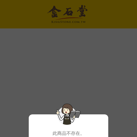
此商品不存在。