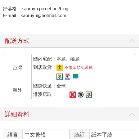
部落格：kaoruyu.pixnet.net/blog
E-mail：kaoruyu@hotmail.com
配送方式
國內宅配：本島、離島
到店取貨：
台灣
不限金額免運費
國際快遞：全球
海外
港澳店取：
詳細資料
語言
中文繁體
裝訂
紙本平裝