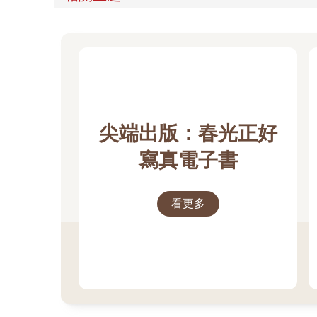
尖端出版：春光正好
寫真電子書
看更多