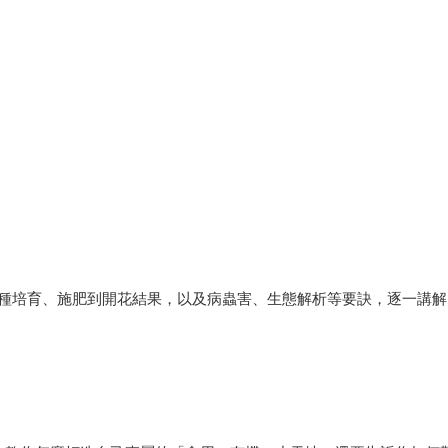
種培育、施肥到開花結果，以及病蟲害、生態解析等要訣，逐一講解