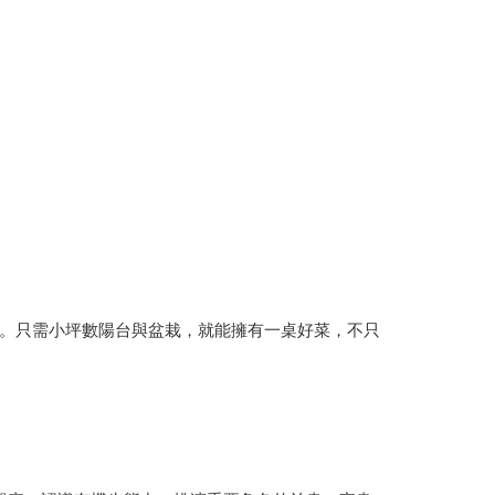
。只需小坪數陽台與盆栽，就能擁有一桌好菜，不只