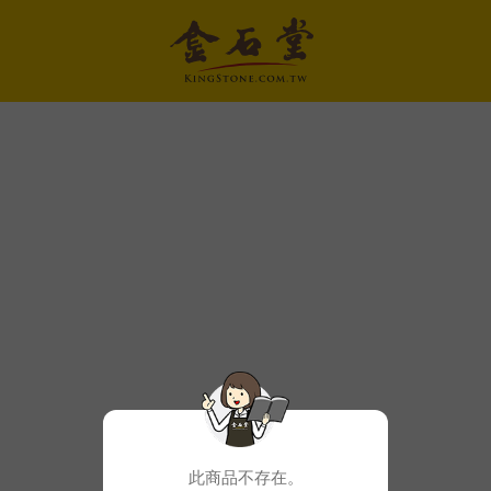
此商品不存在。