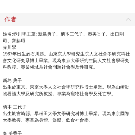
作者
姓名:赤川學主筆; 新島典子、柄本三代子、秦美香子、出口剛
司、齋藤環
赤川學
1967年出生於石川縣。由東京大學研究生院人文社會學研究科社
會文化研究系博士畢業。現為東京大學研究生院人文社會學研究
科教授。專業領域為社會問題社會學及性研究。
新島 典子
出生於東京。東京大學人文社會學研究科博士畢業。現為山崎動
物看護大學及研究所教授。專業為寵物社會學及死亡學。
柄本 三代子
出生於宮崎縣。早稻田大學文學研究科博士畢業。現為東京國際
大學教授。專業為身體、媒體、飲食社會學。
秦 美香子