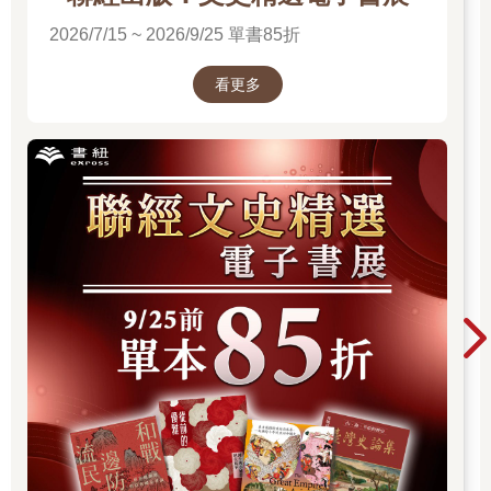
2026/7/15 ~ 2026/9/25 單書85折
看更多