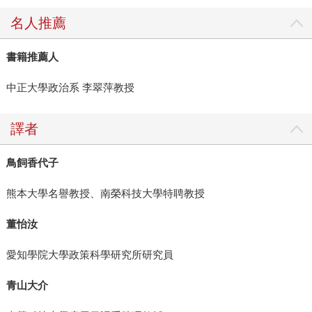
名人推薦
書籍推薦人
中正大學政治系 李翠萍教授
譯者
鳥飼香代子
熊本大學名譽教授、南榮科技大學特聘教授
董怡汝
愛知學院大學政策科學研究所研究員
青山大介