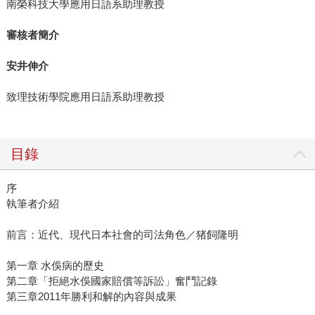
南榮科技大學應用日語系助理教授
審核者簡介
安井伸介
致理技術學院應用日語系助理教授
目錄
序
執筆者介紹
前言：近代、現代日本社會的司法角色／猪飼隆明
第一章 水俁病的歷史
第二章「拒絕水俁國家賠償等訴訟」奮鬥記錄
第三章2011年勝利和解的內容與成果