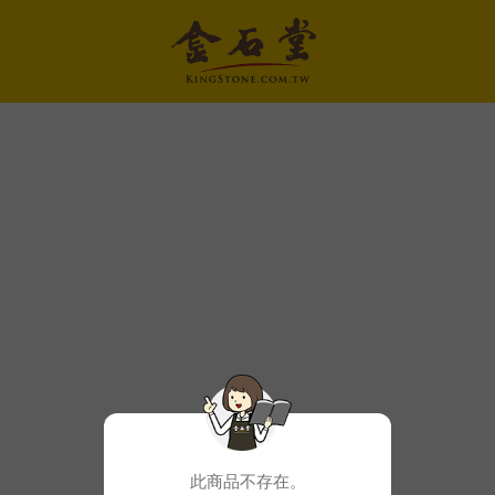
此商品不存在。