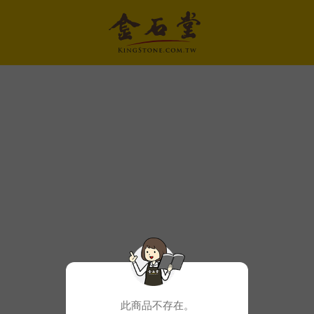
此商品不存在。