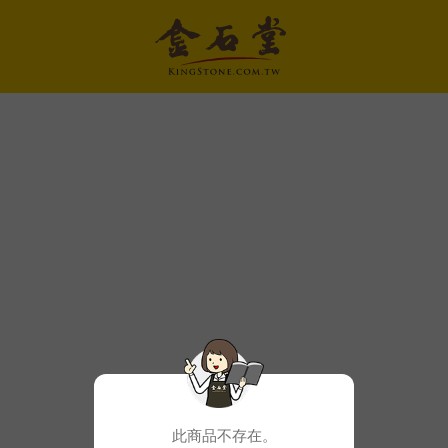
此商品不存在。