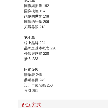
第六章
圖像與插畫 192
圖像模態 194
想像的世界 198
圖像的語彙 206
拓展界限 218
第七章
線上品牌 224
品牌之基本概念 226
外觀與感覺 228
涉入 233
附錄 246
辭彙表 246
參考書目 249
設計單位名錄 250
索引 251
配送方式