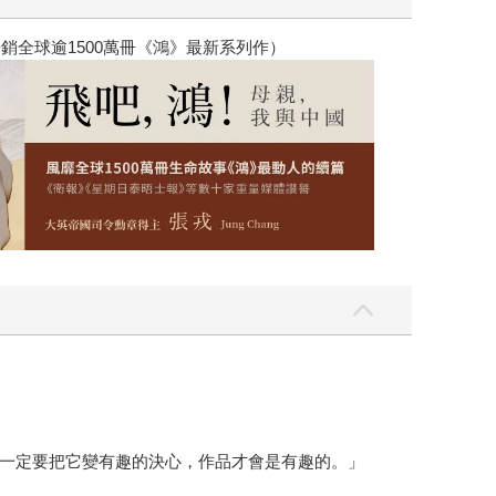
銷全球逾1500萬冊《鴻》最新系列作）
一定要把它變有趣的決心，作品才會是有趣的。」