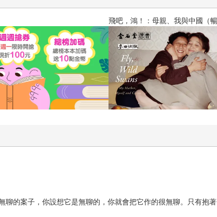
飛吧，鴻！：母親、我與中國（暢
無聊的案子，你設想它是無聊的，你就會把它作的很無聊。只有抱著