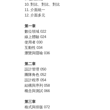
10. 對比、對比、對比
11. 介面統一
12. 介面多元
第一章
數位領域 022
線上體驗 024
使用者 030
互動性 034
瀏覽與隱喻 036
第二章
設計管理 050
團隊角色 052
設計程序 054
結構與序列 058
概念與測試 066
第三章
格式與排版 072