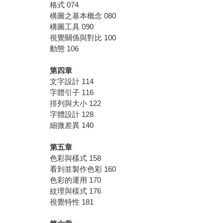
格式 074
構圖之基本概念 080
構圖工具 090
視覺關係與對比 100
動態 106
第四章
文字設計 114
字體引子 116
排列與大小 122
字體設計 128
細微差異 140
第五章
色彩與樣式 158
看到並製作色彩 160
色彩的運用 170
紋理與樣式 176
視覺特性 181