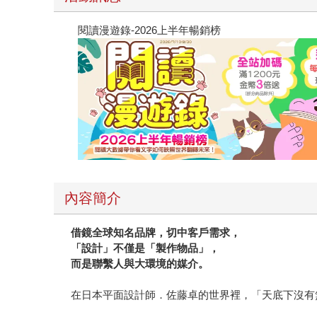
閱讀漫遊錄-2026上半年暢銷榜
內容簡介
借鏡全球知名品牌，切中客戶需求，
「設計」不僅是「製作物品」，
而是聯繫人與大環境的媒介。
在日本平面設計師．佐藤卓的世界裡，「天底下沒有