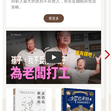
與窮人最大的差別不在收入，而在金錢觀與投資
策略。
看更多
Play video