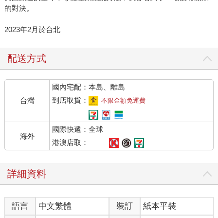
的對決。
2023年2月於台北
配送方式
國內宅配：本島、離島
到店取貨：
台灣
不限金額免運費
國際快遞：全球
海外
港澳店取：
詳細資料
語言
中文繁體
裝訂
紙本平裝