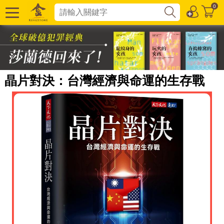
0
晶片對決：台灣經濟與命運的生存戰