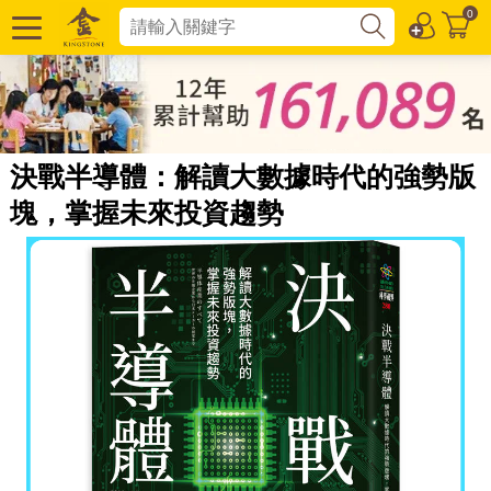
0
決戰半導體：解讀大數據時代的強勢版
塊，掌握未來投資趨勢