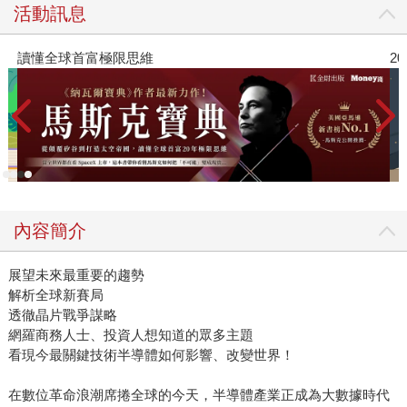
活動訊息
2026年8月金石堂強力推薦
內容簡介
展望未來最重要的趨勢
解析全球新賽局
透徹晶片戰爭謀略
網羅商務人士、投資人想知道的眾多主題
看現今最關鍵技術半導體如何影響、改變世界！
在數位革命浪潮席捲全球的今天，半導體產業正成為大數據時代