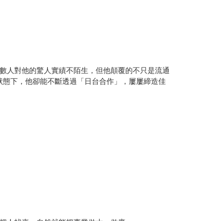
數人對他的驚人實績不陌生，但他顛覆的不只是流通
狀態下，他卻能不斷透過「日台合作」，屢屢締造佳