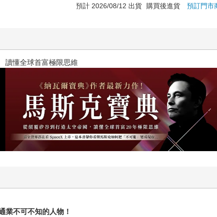
預計 2026/08/12 出貨
購買後進貨
預訂門市
？（限量作者親簽版）
2026年8月金石堂強力推薦
通業不可不知的人物！