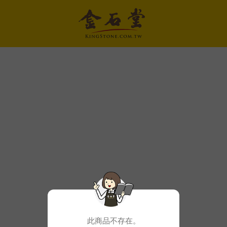
此商品不存在。