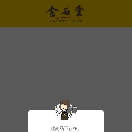
此商品不存在。