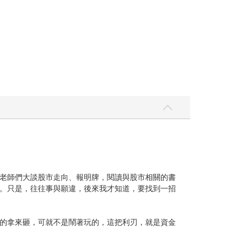
老師們大談股市走向、報明牌，閱讀與股市相關的書
。只是，往往事與願違，後來我才知道，要找到一招
的拿來砸，可就不是鬧著玩的，這把利刃，就是資金