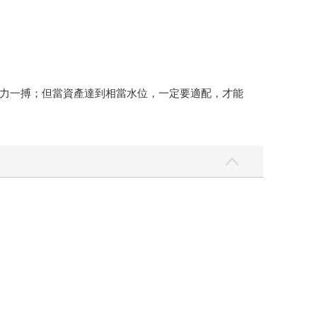
力一搏；但當資產達到相當水位，一定要適配，才能