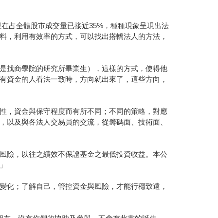
現在占全體股市成交量已接近35%，種種現象呈現出法
料，利用有效率的方式，可以找出搭轎法人的方法，
是找商學院的研究所畢業生），這樣的方式，使得他
有資金的人看法一致時，方向就出來了，這些方向，
性，資金與保守程度而有所不同；不同的策略，對應
，以及與各法人交易員的交流，從籌碼面、技術面、
風險，以往之績效不保證基金之最低投資收益。本公
」
變化；了解自己，管控資金與風險，才能行穩致遠，