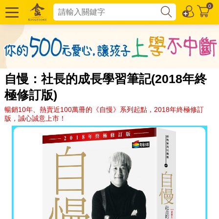
0
自慢：社長的成長學習筆記(2018年終
極修訂版)
暢銷10年、熱賣近100萬冊的《自慢》系列起點，2018年終極修訂
版，誠心誠意上市！