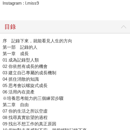
Instagram : l.miss9
目錄
序 記錄下來，就能看見人生的方向
第一部 記錄的人
第一章 成長
01 成為記錄型人類
02 你依然有成長的機會
03 建立自己專屬的成長機制
04 抓住消散的知識
05 思考會以螺旋式成長
06 活用內在資產
※培養思考能力的三個練習步驟
第二章 自由
07 你的生活之所以空虛
08 找尋真實欲望的過程
09 找出不想工作的真正原因