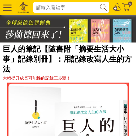
0
巨人的筆記【隨書附「摘要生活大小
事」記錄別冊】：用記錄改寫人生的方
法
大幅提升成長可能性的記錄三步驟！