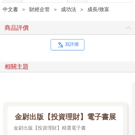
中文書
＞
財經企管
＞
成功法
＞
成長/致富
商品評價
寫評價
相關主題
金尉出版【投資理財】電子書展
金尉出版【投資理財】精選電子書