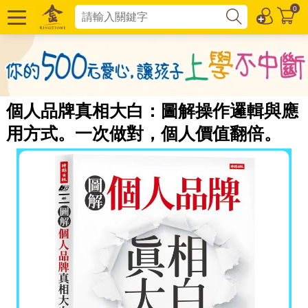
0
個人品牌真相大白：圖解操作邏輯與應
用方式。一次做對，個人價值翻倍。