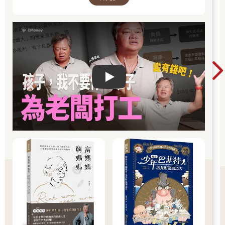
Play video