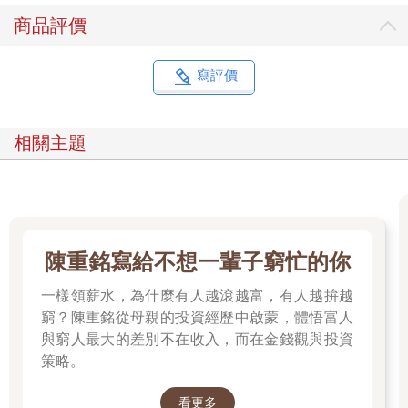
商品評價
寫評價
相關主題
陳重銘寫給不想一輩子窮忙的你
一樣領薪水，為什麼有人越滾越富，有人越拚越
窮？陳重銘從母親的投資經歷中啟蒙，體悟富人
與窮人最大的差別不在收入，而在金錢觀與投資
策略。
看更多