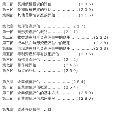
第二節 長期債權投資的評估………………… (２０６)
第三節 長期股權投資的評估………………… (２０９)
第四節 其他長期性資產的評估……………… (２１５)
第七章 無形資產評估…………………… (２１７)
第一節 無形資產評估概述………… (２１７)
第二節 收益法在無形資產評估中的應用……………… (２２２)
第三節 成本法在無形資產評估中的應用……………… (２２８)
第四節 市場法在無形資產評估中的應用……………… (２３３)
第五節 專利資產和專有技術評估…………… (２３６)
第六節 商標資產評估……………… (２４２)
第七節 著作權評估………………… (２４６)
第八節 商譽的評估………………… (２５０)
第八章 企業價值評估…………………… (２５４)
第一節 企業價值評估概述………… (２５４)
第二節 企業價值評估的基本方法…………… (２５９)
第三節 企業價值評估應用舉例……………… (２８０)
第九章 資產評估報告……&h