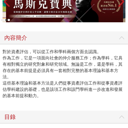
內容簡介
對於資產評估，可以從工作和學科兩個方面去認識。
作為工作，它是一項面向社會的仲介服務工作；作為學科，它具
有相對獨立的研究對象和研究領域。無論是工作，還是學科，其
存在的基本前提是必須具有一套相對完整的基本理論和基本方
法。
這些基本理論和基本方法是人們從事資產評估工作和從事資產評
估學科建設的基礎，也是該項工作和該門學科進一步改進和發展
的基本前提和動力。
目錄