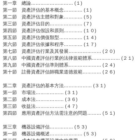
第一章 總論……………………… (１)
第一節 資產評估的基本概念………… (１)
第二節 資產評估主體和對象………… (５)
第三節 資產評估目的………………… (７)
第四節 資產評估假設和原則………… (１０)
第五節 資產評估價值類型…………… (１４)
第六節 資產評估依據和程序………… (１７)
第七節 資產評估行業及其發展………………… (２０)
第八節 中國資產評估行業的法律規範體系……………… (２１)
第九節 中國資產評估準則體系………………… (２４)
第十節 註冊資產評估師職業道德規範………… (２６)
第二章 資產評估的基本方法……………… (３１)
第一節 市場法……………… (３１)
第二節 成本法……………… (３６)
第三節 收益法……………… (４７)
第四節 應用資產評估方法需注意的問題……… (５１)
第三章 機器設備評估…………… (５３)
第一節 機器設備概述………………… (５３)