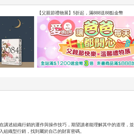
閱讀漫遊錄-2026上半年暢銷榜
要在講述組織行銷的運作與操作技巧，期望讀者能理解其中的道理，
入組織型行銷，找到屬於自己的財富密碼。