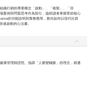
組織行銷的專業概念「啟動」、「複製」、「倍
場案例與問題思考作為指引，協助讀者掌握章節核心
GPT與Canva的功能說明與實務應用，教你如何以現代社群
人快速啟動的心法書。
I健康管理師證照。強調「人脈變錢脈」的理念，精通