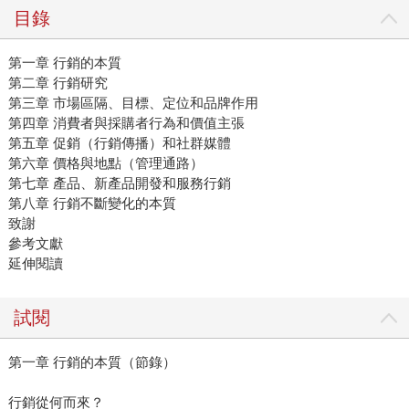
目錄
第一章 行銷的本質
第二章 行銷研究
第三章 市場區隔、目標、定位和品牌作用
第四章 消費者與採購者行為和價值主張
第五章 促銷（行銷傳播）和社群媒體
第六章 價格與地點（管理通路）
第七章 產品、新產品開發和服務行銷
第八章 行銷不斷變化的本質
致謝
參考文獻
延伸閱讀
試閱
第一章 行銷的本質（節錄）
行銷從何而來？