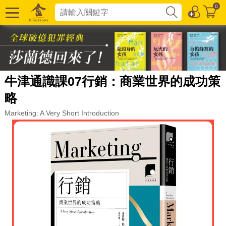
0
牛津通識課07行銷：商業世界的成功策
略
Marketing: A Very Short Introduction