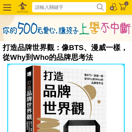
0
打造品牌世界觀：像BTS、漫威一樣，
從Why到Who的品牌思考法