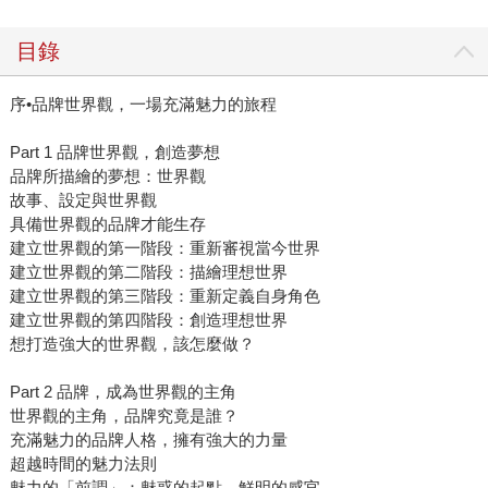
目錄
序•品牌世界觀，一場充滿魅力的旅程
Part 1 品牌世界觀，創造夢想
品牌所描繪的夢想：世界觀
故事、設定與世界觀
具備世界觀的品牌才能生存
建立世界觀的第一階段：重新審視當今世界
建立世界觀的第二階段：描繪理想世界
建立世界觀的第三階段：重新定義自身角色
建立世界觀的第四階段：創造理想世界
想打造強大的世界觀，該怎麼做？
Part 2 品牌，成為世界觀的主角
世界觀的主角，品牌究竟是誰？
充滿魅力的品牌人格，擁有強大的力量
超越時間的魅力法則
魅力的「前調」：魅惑的起點，鮮明的感官