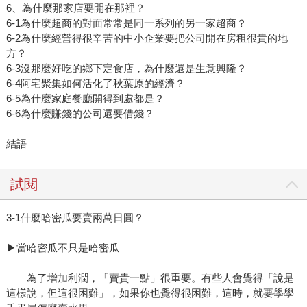
6、為什麼那家店要開在那裡？
6-1為什麼超商的對面常常是同一系列的另一家超商？
6-2為什麼經營得很辛苦的中小企業要把公司開在房租很貴的地
方？
6-3沒那麼好吃的鄉下定食店，為什麼還是生意興隆？
6-4阿宅聚集如何活化了秋葉原的經濟？
6-5為什麼家庭餐廳開得到處都是？
6-6為什麼賺錢的公司還要借錢？
結語
試閱
3-1什麼哈密瓜要賣兩萬日圓？
▶當哈密瓜不只是哈密瓜
為了增加利潤，「賣貴一點」很重要。有些人會覺得「說是
這樣說，但這很困難」，如果你也覺得很困難，這時，就要學學