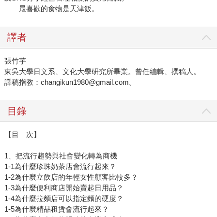
最喜歡的食物是天津飯。
譯者
張竹芋
東吳大學日文系、文化大學研究所畢業。曾任編輯、撰稿人。
譯稿指教：changikun1980@gmail.com。
目錄
【目 次】
1、把流行趨勢與社會變化轉為商機
1-1為什麼珍珠奶茶店會流行起來？
1-2為什麼立飲店的年輕女性顧客比較多？
1-3為什麼便利商店開始賣起日用品？
1-4為什麼拉麵店可以指定麵的硬度？
1-5為什麼精品租賃會流行起來？