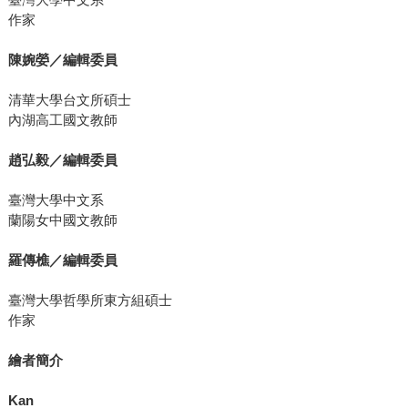
作家
陳婉嫈／編輯委員
清華大學台文所碩士
內湖高工國文教師
趙弘毅／編輯委員
臺灣大學中文系
蘭陽女中國文教師
羅傳樵／編輯委員
臺灣大學哲學所東方組碩士
作家
繪者簡介
Kan