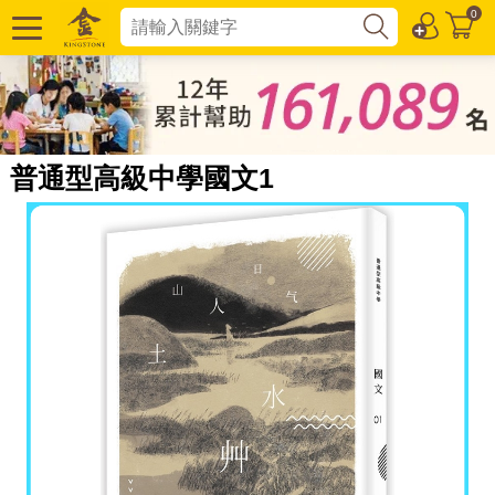
0
普通型高級中學國文1