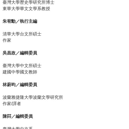
臺灣大學歷史學研究所博士
東華大學華文文學系教授
朱宥勳／執行主編
清華大學台文所碩士
作家
吳昌政／編輯委員
臺灣大學中文所碩士
建國中學國文教師
林蔚昀／編輯委員
波蘭雅捷隆大學波蘭文學研究所
作家/譯者
陳茻／編輯委員
臺灣大學中文系