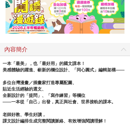
內容簡介
一本「最美」，也「最好用」的國文課本！
美感體驗的躍進、嶄新的欄位設計、「同心圓式」編輯架構——
多位台灣漫畫／插畫家打造專屬配圖、
貼近生活經驗的選文、
全新設計的「提問」、「寫作練習」等欄位
——一本從「自己」出發，真正與社會、世界接軌的課本。
老師好教、學生好讀，
課文設計編排生成完整閱讀脈絡、有效增強閱讀理解！