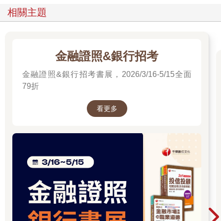
相關主題
金融證照&銀行招考
金融證照&銀行招考書展，2026/3/16-5/15全面
79折
看更多