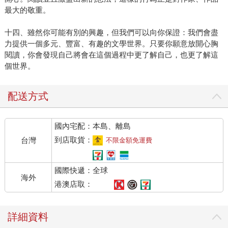
最大的敬重。
十四、雖然你可能有別的興趣，但我們可以向你保證：我們會盡
力提供一個多元、豐富、有趣的文學世界。只要你願意放開心胸
閱讀，你會發現自己將會在這個過程中更了解自己，也更了解這
個世界。
配送方式
國內宅配：本島、離島
到店取貨：
台灣
不限金額免運費
國際快遞：全球
海外
港澳店取：
詳細資料