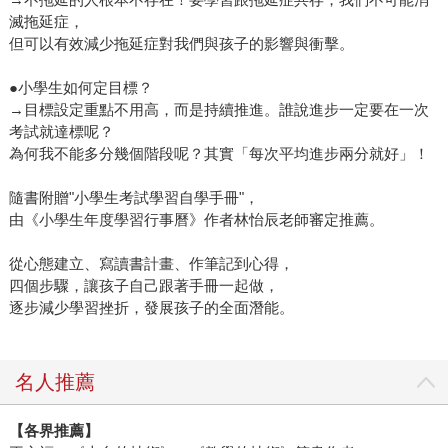
滅拖延症，
但可以有效減少拖延症對我們與孩子的影響與衝擊。
●小學生如何定目標？
→目標設定重點不用高，而是持續推進。誰說進步一定要在一次
考試就達標呢？
為何我不能多分幾個階段呢？其實「每次平均進步兩分就好」！
隨書附贈"小學生考試學習自學手冊"，
由《小學生年度學習行事曆》作者林怡辰老師審定推薦。
從心態建立、寫讀書計畫、作筆記到心得，
四個步驟，讓孩子自己跟著手冊一起做，
逐步減少學習挫折，發展孩子的全面潛能。
名人推薦
【各界推薦】