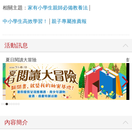
相關主題：
家有小學生親師必備教養法
中小學生高效學習！
親子專屬推薦報
活動訊息
飢餓遊戲前傳贈早優券
內容簡介