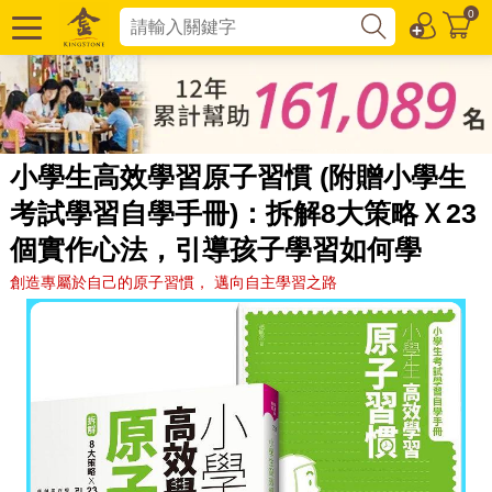
0
小學生高效學習原子習慣 (附贈小學生
考試學習自學手冊)：拆解8大策略Ｘ23
個實作心法，引導孩子學習如何學
創造專屬於自己的原子習慣， 邁向自主學習之路