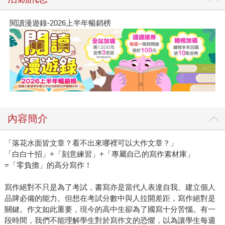
閱讀漫遊錄-2026上半年暢銷榜
內容簡介
「落花水面皆文章？看不出來哪裡可以大作文章？」
「白白十招」+「刻意練習」+「專屬自己的寫作素材庫」
=「零負擔」的高分寫作！
寫作絕對不只是為了考試，書寫亦是當代人表達自我、建立個人
品牌必備的能力。但想在考試分數中與人拉開差距，寫作絕對是
關鍵。作文如此重要，現今的高中生卻為了國寫十分苦惱。有一
段時間，我們不能理解學生對於寫作文的恐懼，以為讓學生每週