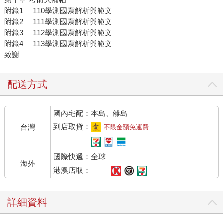
附錄1 110學測國寫解析與範文
附錄2 111學測國寫解析與範文
附錄3 112學測國寫解析與範文
附錄4 113學測國寫解析與範文
致謝
配送方式
國內宅配：本島、離島
到店取貨：
台灣
不限金額免運費
國際快遞：全球
海外
港澳店取：
詳細資料