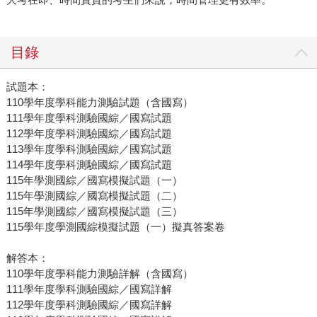
目錄
試題本：
110學年度學科能力測驗試題（含國寫）
111學年度學科測驗國綜／國寫試題
112學年度學科測驗國綜／國寫試題
113學年度學科測驗國綜／國寫試題
114學年度學科測驗國綜／國寫試題
115年學測國綜／國寫模擬試題（一）
115年學測國綜／國寫模擬試題（二）
115年學測國綜／國寫模擬試題（三）
115學年度學測國綜模擬試題（一）擬真答案卷
解答本：
110學年度學科能力測驗詳解（含國寫）
111學年度學科測驗國綜／國寫詳解
112學年度學科測驗國綜／國寫詳解