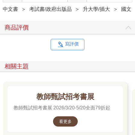
中文書
＞
考試書/政府出版品
＞
升大學/插大
＞
國文
商品評價
寫評價
相關主題
教師甄試招考書展
教師甄試招考書展 2026/3/20-5/20全面79折起
看更多