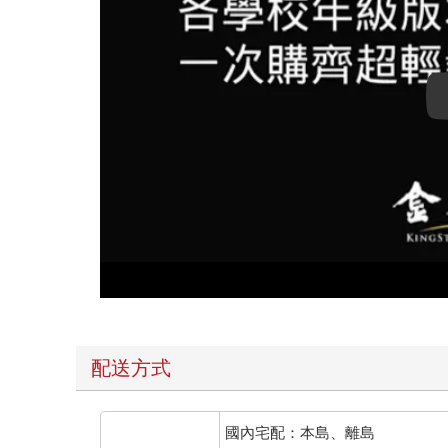
配送方式
國內宅配：本島、離島