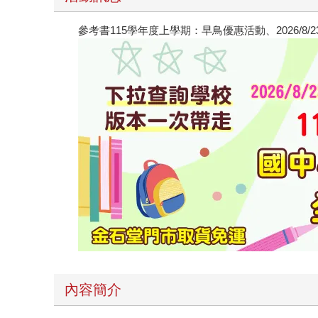
參考書115學年度上學期：早鳥優惠活動、2026/8
內容簡介