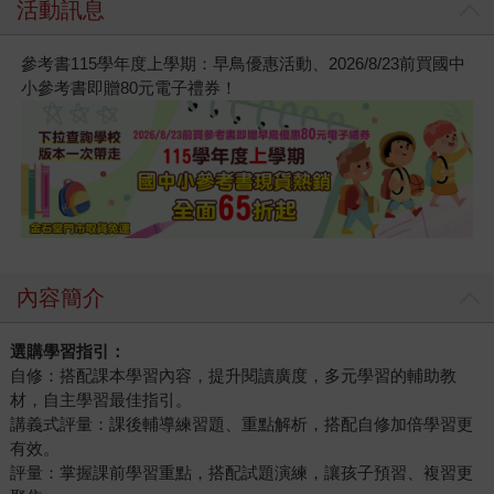
活動訊息
參考書115學年度上學期：早鳥優惠活動、2026/8/23前買國中
小參考書即贈80元電子禮券！
內容簡介
選購學習指引：
自修：搭配課本學習內容，提升閱讀廣度，多元學習的輔助教
材，自主學習最佳指引。
講義式評量：課後輔導練習題、重點解析，搭配自修加倍學習更
有效。
評量：掌握課前學習重點，搭配試題演練，讓孩子預習、複習更