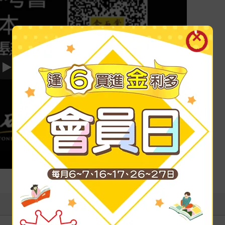
Play video