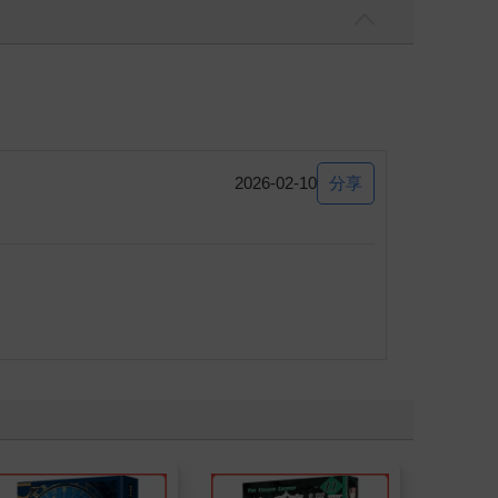
分享
2026-02-10