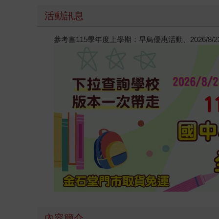
活動訊息
參考書115學年度上學期：早鳥優惠活動、2026/8
內容簡介