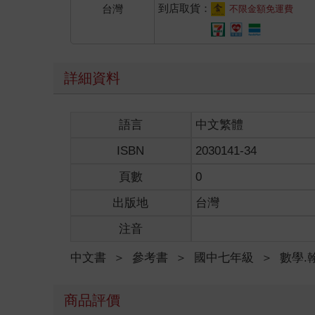
到店取貨：
台灣
不限金額免運費
詳細資料
語言
中文繁體
ISBN
2030141-34
頁數
0
出版地
台灣
注音
中文書
＞
參考書
＞
國中七年級
＞
數學.
商品評價