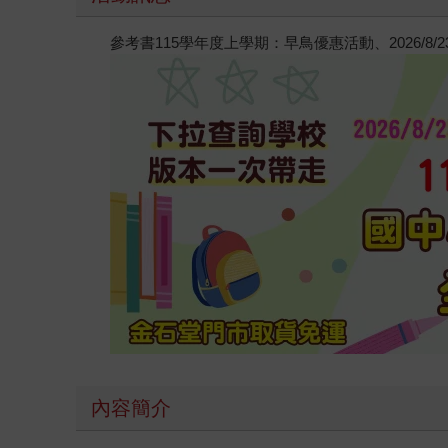
參考書115學年度上學期：早鳥優惠活動、2026/8
內容簡介