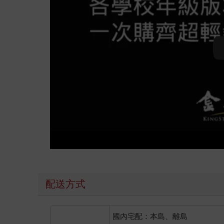
配送方式
國內宅配：本島、離島