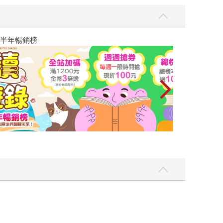
夏日閱讀大冒險