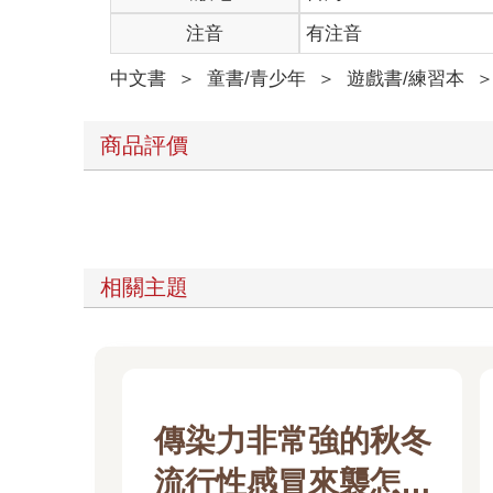
注音
有注音
中文書
＞
童書/青少年
＞
遊戲書/練習本
商品評價
相關主題
傳染力非常強的秋冬
流行性感冒來襲怎麼