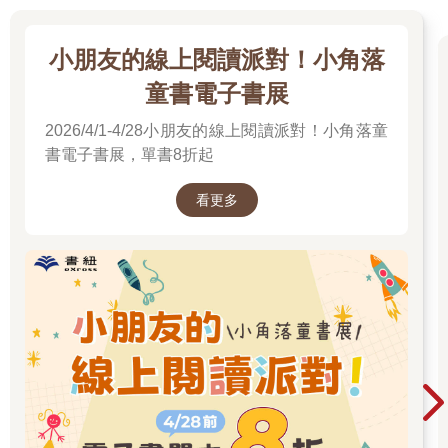
小朋友的線上閱讀派對！小角落
童書電子書展
2026/4/1-4/28小朋友的線上閱讀派對！小角落童
書電子書展，單書8折起
看更多