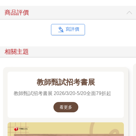
商品評價
寫評價
相關主題
教師甄試招考書展
教師甄試招考書展 2026/3/20-5/20全面79折起
看更多