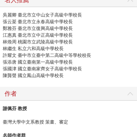
名人推薦
吳麗卿 臺北市立中山女子高級中學校長
張云棻 臺北市立永春高級中學校長
鄭雅芬 臺北市立復興高級中學校長
江惠真 臺北市立中正高級中學校長
林煥周 桃園市立武陵高級中學校長
林繼生 私立六和高級中學校長
許耀文 臺中市立臺中第二高級中等學校校長
張添唐 國立臺南第一高級中學校長
張國津 國立臺南家齊女子高級中學校長
陳龔聲 國立鳳山高級中學校長
作者
謝佩芬 教授
臺灣大學中文系教授 策畫、審定
名師作者群