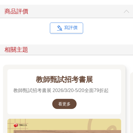
商品評價
寫評價
相關主題
教師甄試招考書展
教師甄試招考書展 2026/3/20-5/20全面79折起
看更多