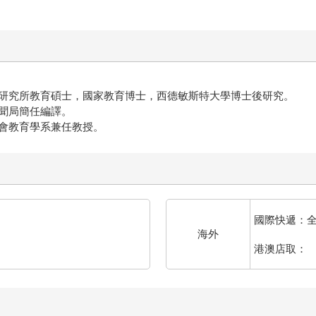
研究所教育碩士，國家教育博士，西德敏斯特大學博士後研究。
聞局簡任編譯。
會教育學系兼任教授。
國際快遞：
海外
港澳店取：