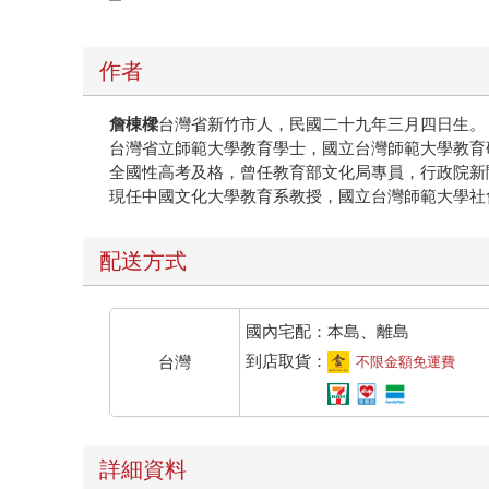
作者
詹棟樑
台灣省新竹市人，民國二十九年三月四日生。
台灣省立師範大學教育學士，國立台灣師範大學教育
全國性高考及格，曾任教育部文化局專員，行政院新
現任中國文化大學教育系教授，國立台灣師範大學社
配送方式
國內宅配：本島、離島
到店取貨：
台灣
不限金額免運費
詳細資料