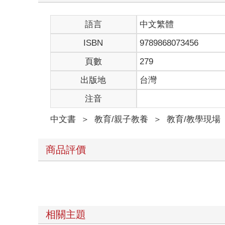
語言
中文繁體
ISBN
9789868073456
頁數
279
出版地
台灣
注音
中文書
＞
教育/親子教養
＞
教育/教學現場
商品評價
相關主題