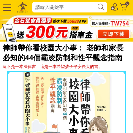
0
律師帶你看校園大小事： 老師和家長
必知的44個霸凌防制和性平觀念指南
這不是一本法律書，這是一本希望孩子平安長大的書。