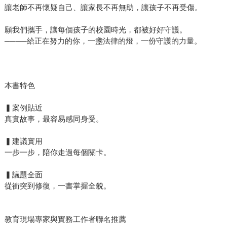
讓老師不再懷疑自己、讓家長不再無助，讓孩子不再受傷。
願我們攜手，讓每個孩子的校園時光，都被好好守護。
────給正在努力的你，一盞法律的燈，一份守護的力量。
本書特色
▍案例貼近
真實故事，最容易感同身受。
▍建議實用
一步一步，陪你走過每個關卡。
▍議題全面
從衝突到修復，一書掌握全貌。
教育現場專家與實務工作者聯名推薦