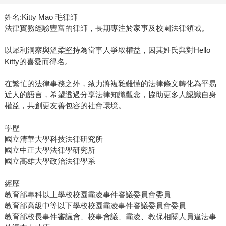
姓名:Kitty Mao 毛律師
法律實務經驗豐富的律師，長期專注於家事及校園法律領域。
以犀利洞察與溫柔堅持為當事人爭取權益，因其姓氏與對Hello
Kitty的喜愛而得名。
在繁忙的法律事務之外，致力將複雜難懂的法律條文轉化為平易
近人的語言，希望透過分享法律知識觀念，協助更多人認識自身
權益，共創更友善包容的社會環境。
學歷
國立清華大學科技法律研究所
國立中正大學法律學研究所
國立高雄大學政治法律學系
經歷
教育部專科以上學校校園霸凌事件審議委員會委員
教育部高級中等以下學校校園霸凌事件審議委員會委員
教育部校長事件審議會、校事會議、霸凌、教保相關人員違法事