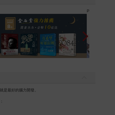
就是最好的腦力開發。
：