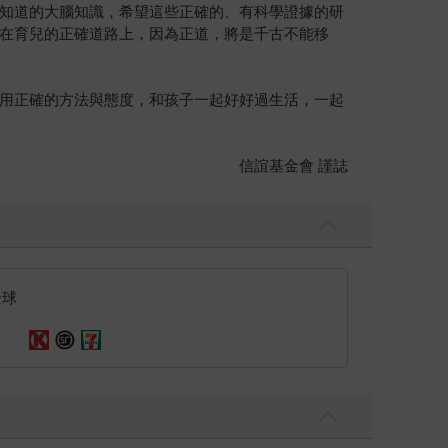
知道的大腦知識，希望這些正確的、有科學證據的研
在育兒的正確道路上，因為正道，將是千古不能移
用正確的方法與態度，和孩子一起好好過生活，一起
信誼基金會 謹誌
全球