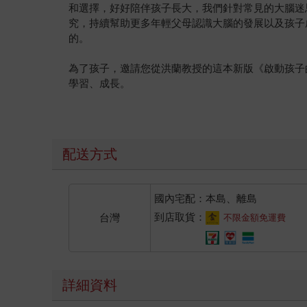
和選擇，好好陪伴孩子長大，我們針對常見的大腦迷
究，持續幫助更多年輕父母認識大腦的發展以及孩子
的。
為了孩子，邀請您從洪蘭教授的這本新版《啟動孩子
學習、成長。
配送方式
國內宅配：本島、離島
到店取貨：
台灣
不限金額免運費
詳細資料