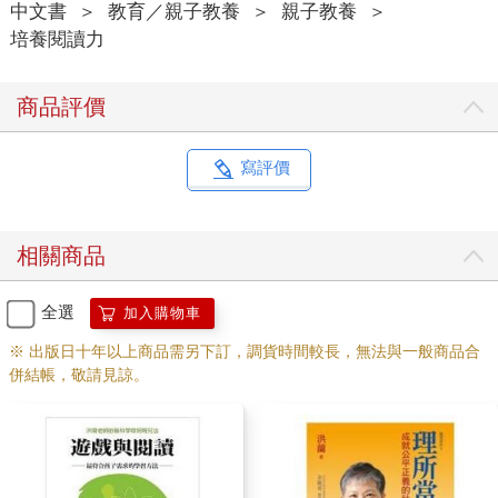
中文書
＞
教育／親子教養
＞
親子教養
＞
培養閱讀力
商品評價
寫評價
相關商品
全選
加入購物車
※ 出版日十年以上商品需另下訂，調貨時間較長，無法與一般商品合
併結帳，敬請見諒。