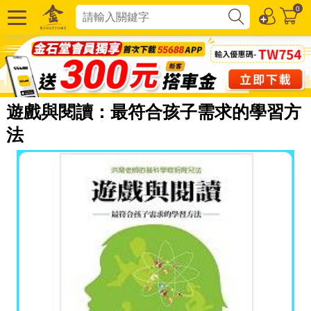
0
遊戲與閱讀：最符合孩子需求的學習方
法