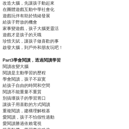
改造大腦，先讓孩子動起來
在團體遊戲互動中學社會化
遊戲玩伴有助於情緒發展
給孩子野放的機會
家事變遊戲，孩子大腦更靈活
遊戲才是孩子的天職
珍惜天賦，讓孩子做喜歡的事
啟發大腦，到戶外和朋友玩吧！
Part3
學會閱讀，透過閱讀學習
閱讀改變大腦
閱讀是主動學習的歷程
學會閱讀，孩子不寂寞
給孩子自由的時間和空間
閱讀不能重量不重質
別搞壞孩子的學習胃口
讓孩子用喜歡的方式閱讀
重複閱讀，建構理解根基
愛閱讀，孩子不怕假性過動
愛閱讀勝過依賴電視