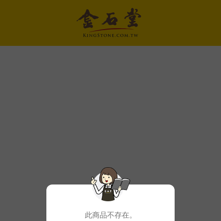
此商品不存在。