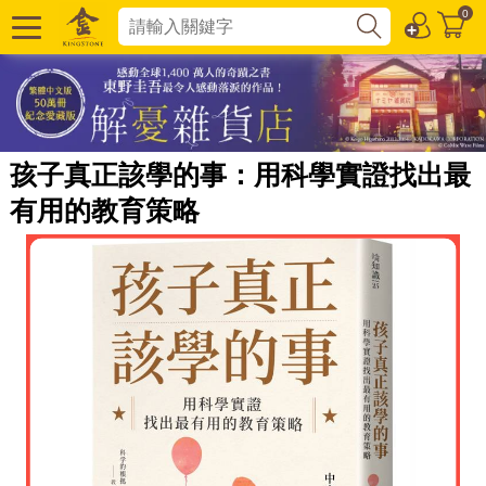
0
孩子真正該學的事：用科學實證找出最
有用的教育策略