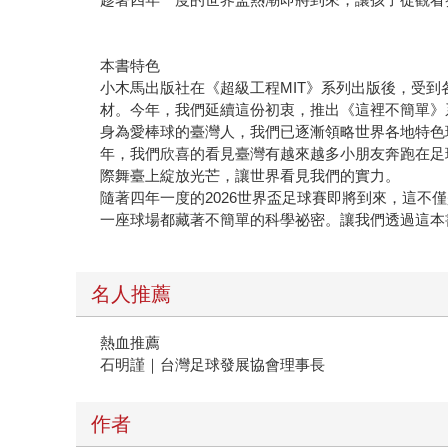
本書特色
小木馬出版社在《超級工程MIT》系列出版後，受
材。今年，我們延續這份初衷，推出《這裡不簡單》
身為愛棒球的臺灣人，我們已逐漸領略世界各地特色
年，我們欣喜的看見臺灣有越來越多小朋友奔跑在足
際舞臺上綻放光芒，讓世界看見我們的實力。
隨著四年一度的2026世界盃足球賽即將到來，這
一座球場都藏著不簡單的科學祕密。讓我們透過這本
名人推薦
熱血推薦
石明謹｜台灣足球發展協會理事長
作者