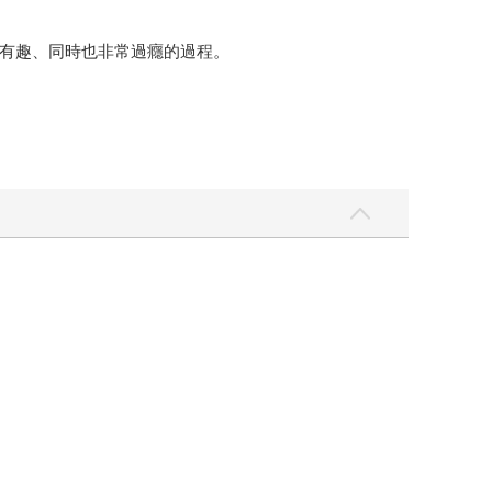
有趣、同時也非常過癮的過程。