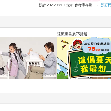
預計 2026/08/10 出貨
參考庫存量：3
預訂
三采童書滿額送防水袋