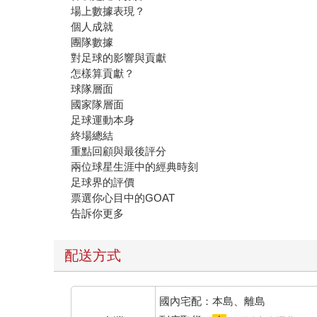
場上數據表現？
個人成就
團隊數據
對足球的影響與貢獻
怎樣算貢獻？
球隊層面
國家隊層面
足球運動本身
終場總結
重點回顧與最後評分
兩位球星生涯中的經典時刻
足球界的評價
票選你心目中的GOAT
告訴你更多
配送方式
國內宅配：本島、離島