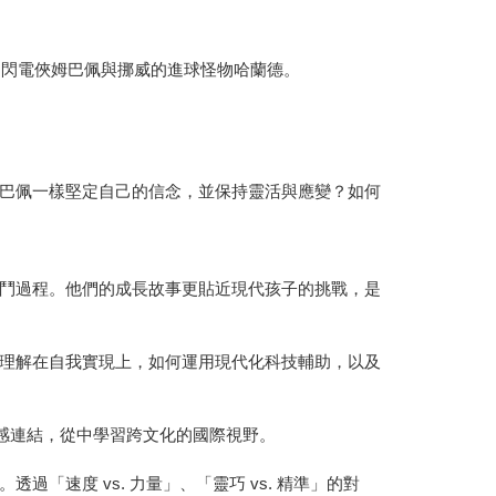
—法國的閃電俠姆巴佩與挪威的進球怪物哈蘭德。
巴佩一樣堅定自己的信念，並保持靈活與應變？如何
鬥過程。他們的成長故事更貼近現代孩子的挑戰，是
理解在自我實現上，如何運用現代化科技輔助，以及
情感連結，從中學習跨文化的國際視野。
速度 vs. 力量」、「靈巧 vs. 精準」的對