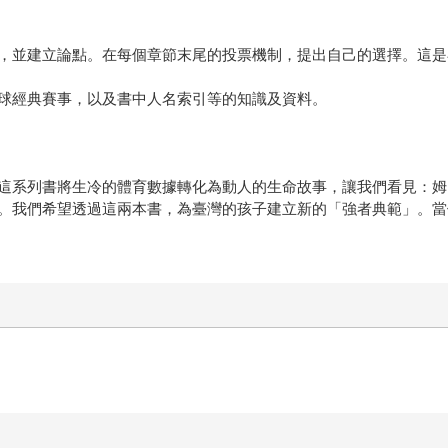
，並建立論點。在每個章節末尾的投票機制，提出自己的選擇。這是
球經典賽事，以及書中人名索引等的知識及資料。
這系列書將生冷的體育數據轉化為動人的生命故事，讓我們看見：姆
我們希望透過這兩本書，為臺灣的孩子建立新的「強者典範」。當他們
。