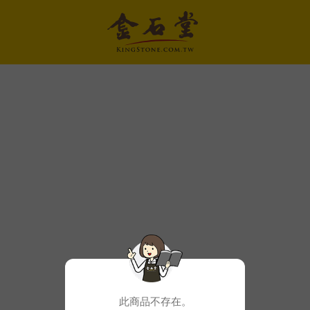
此商品不存在。